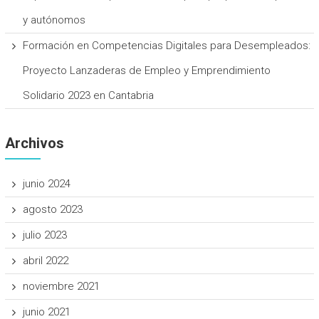
y autónomos
Formación en Competencias Digitales para Desempleados:
Proyecto Lanzaderas de Empleo y Emprendimiento
Solidario 2023 en Cantabria
Archivos
junio 2024
agosto 2023
julio 2023
abril 2022
noviembre 2021
junio 2021