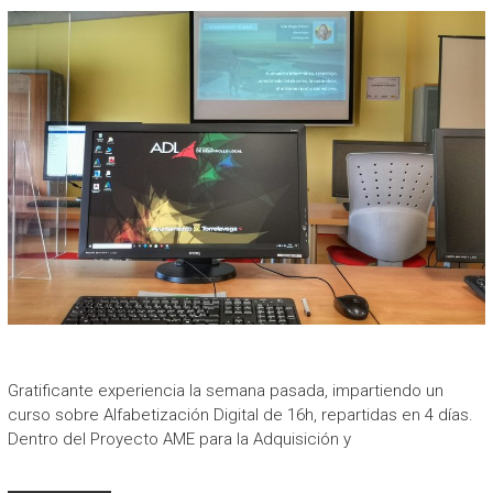
Gratificante experiencia la semana pasada, impartiendo un
curso sobre Alfabetización Digital de 16h, repartidas en 4 días.
Dentro del Proyecto AME para la Adquisición y