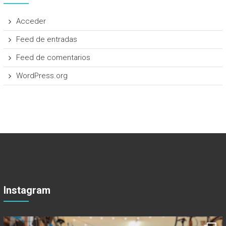
Acceder
Feed de entradas
Feed de comentarios
WordPress.org
Instagram