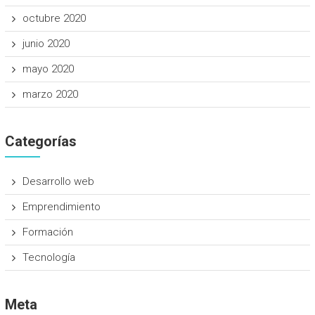
octubre 2020
junio 2020
mayo 2020
marzo 2020
Categorías
Desarrollo web
Emprendimiento
Formación
Tecnología
Meta