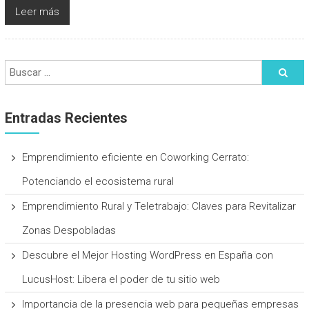
Leer más
Entradas Recientes
Emprendimiento eficiente en Coworking Cerrato:
Potenciando el ecosistema rural
Emprendimiento Rural y Teletrabajo: Claves para Revitalizar
Zonas Despobladas
Descubre el Mejor Hosting WordPress en España con
LucusHost: Libera el poder de tu sitio web
Importancia de la presencia web para pequeñas empresas