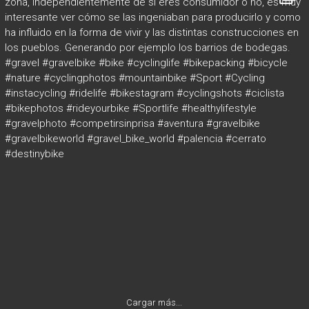
Cargar más...