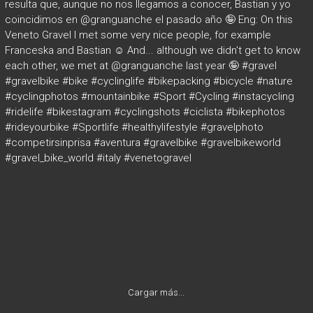
Cargar más...