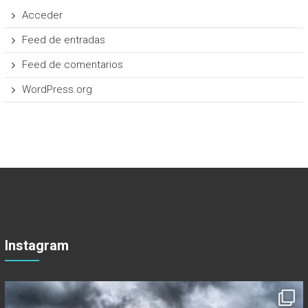
Acceder
Feed de entradas
Feed de comentarios
WordPress.org
Instagram