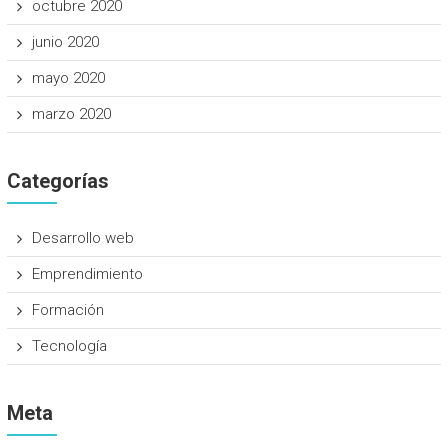
octubre 2020
junio 2020
mayo 2020
marzo 2020
Categorías
Desarrollo web
Emprendimiento
Formación
Tecnología
Meta