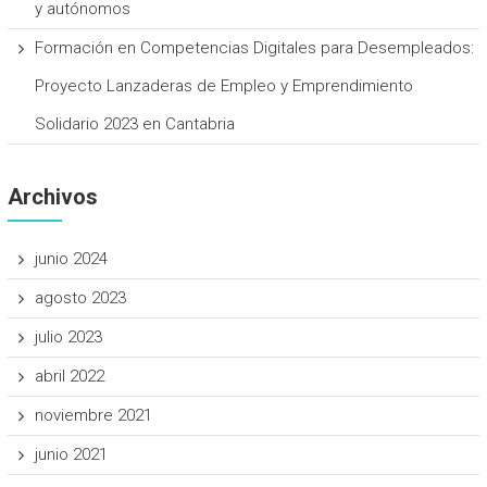
y autónomos
Formación en Competencias Digitales para Desempleados:
Proyecto Lanzaderas de Empleo y Emprendimiento
Solidario 2023 en Cantabria
Archivos
junio 2024
agosto 2023
julio 2023
abril 2022
noviembre 2021
junio 2021