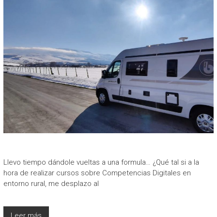
Llevo tiempo dándole vueltas a una formula… ¿Qué tal si a la
hora de realizar cursos sobre Competencias Digitales en
entorno rural, me desplazo al
Leer más