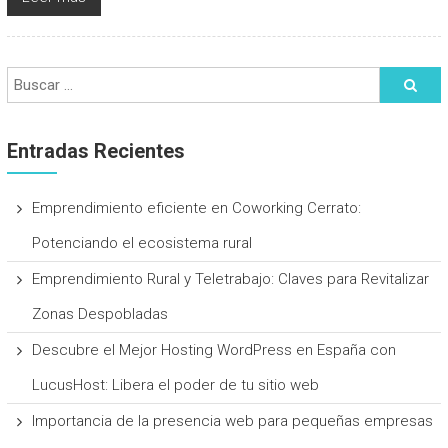
Entradas Recientes
Emprendimiento eficiente en Coworking Cerrato:
Potenciando el ecosistema rural
Emprendimiento Rural y Teletrabajo: Claves para Revitalizar
Zonas Despobladas
Descubre el Mejor Hosting WordPress en España con
LucusHost: Libera el poder de tu sitio web
Importancia de la presencia web para pequeñas empresas